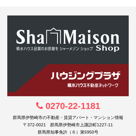
0270-22-1181
群馬県伊勢崎市の不動産・賃貸アパート・マンション情報
〒372-0021 群馬県伊勢崎市上諏訪町1227-11
群馬県知事免許（６）第5950号