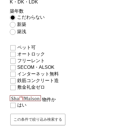
K・DK・LDK
築年数
こだわらない
新築
築浅
ペット可
オートロック
フリーレント
SECOM・ALSOK
インターネット無料
鉄筋コンクリート造
敷金礼金ゼロ
物件か
はい