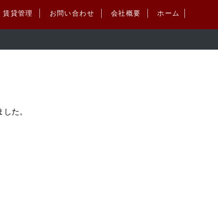
賃貸管理
お問い合わせ
会社概要
ホーム
ました。