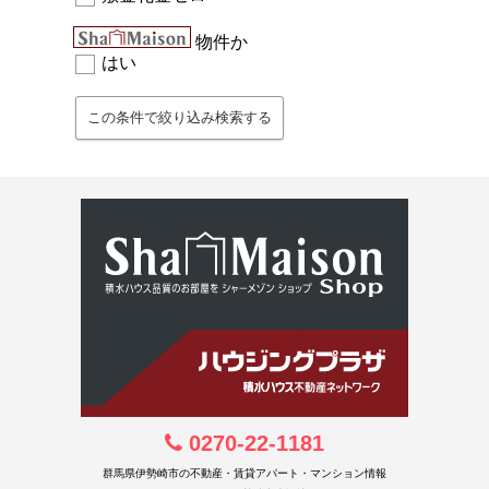
物件か
はい
0270-22-1181
群馬県伊勢崎市の不動産・賃貸アパート・マンション情報