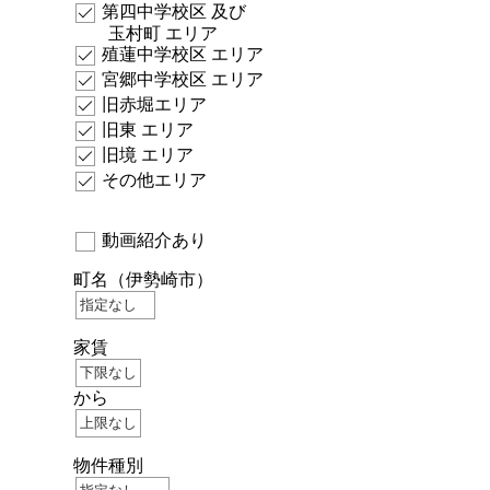
第四中学校区 及び
玉村町 エリア
殖蓮中学校区 エリア
宮郷中学校区 エリア
旧赤堀エリア
旧東 エリア
旧境 エリア
その他エリア
動画紹介あり
町名
（伊勢崎市）
家賃
から
物件種別