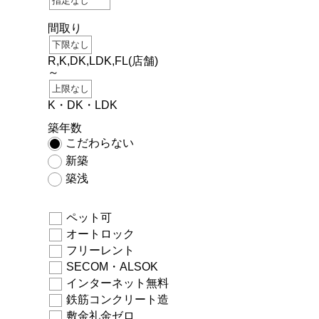
間取り
R,K,DK,LDK,FL(店舗)
～
K・DK・LDK
築年数
こだわらない
新築
築浅
ペット可
オートロック
フリーレント
SECOM・ALSOK
インターネット無料
鉄筋コンクリート造
敷金礼金ゼロ