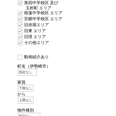
第四中学校区 及び
玉村町 エリア
殖蓮中学校区 エリア
宮郷中学校区 エリア
旧赤堀エリア
旧東 エリア
旧境 エリア
その他エリア
動画紹介あり
町名
（伊勢崎市）
家賃
から
物件種別