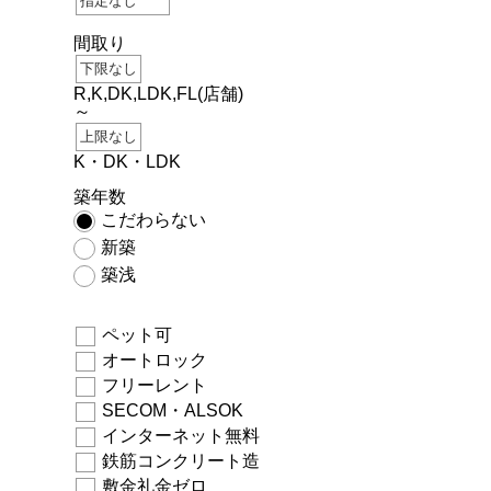
間取り
R,K,DK,LDK,FL(店舗)
～
K・DK・LDK
築年数
こだわらない
新築
築浅
ペット可
オートロック
フリーレント
SECOM・ALSOK
インターネット無料
鉄筋コンクリート造
敷金礼金ゼロ