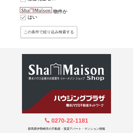
物件か
はい
0270-22-1181
群馬県伊勢崎市の不動産・賃貸アパート・マンション情報