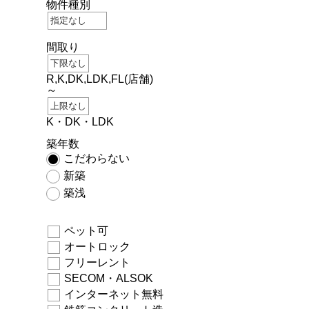
物件種別
間取り
R,K,DK,LDK,FL(店舗)
～
K・DK・LDK
築年数
こだわらない
新築
築浅
ペット可
オートロック
フリーレント
SECOM・ALSOK
インターネット無料