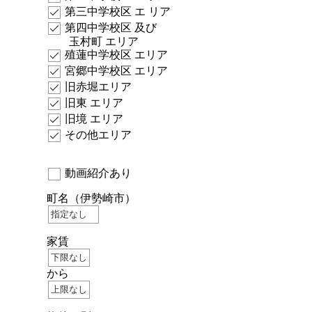
第三中学校区 エ リア
第四中学校区 及び
玉村町 エリア
殖蓮中学校区 エリア
宮郷中学校区 エリア
旧赤堀エリア
旧東 エリア
旧境 エリア
その他エリア
動画紹介あり
町名
（伊勢崎市）
家賃
から