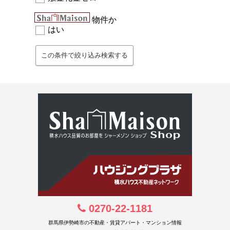
物件か
はい
0270-22-1181
群馬県伊勢崎市の不動産・賃貸アパート・マンション情報