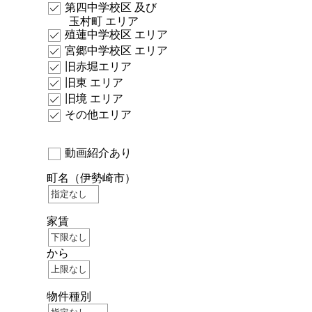
第四中学校区 及び
玉村町 エリア
殖蓮中学校区 エリア
宮郷中学校区 エリア
旧赤堀エリア
旧東 エリア
旧境 エリア
その他エリア
動画紹介あり
町名
（伊勢崎市）
家賃
から
物件種別