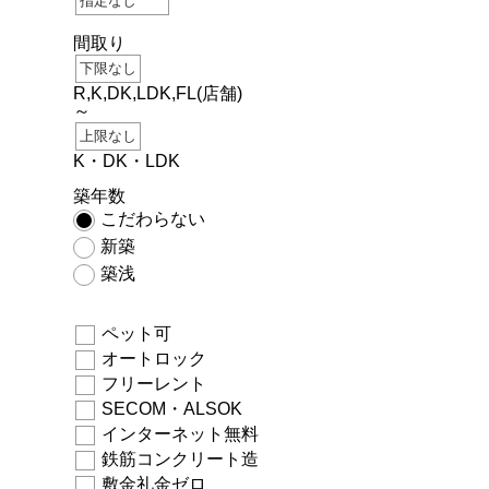
間取り
R,K,DK,LDK,FL(店舗)
～
K・DK・LDK
築年数
こだわらない
新築
築浅
ペット可
オートロック
フリーレント
SECOM・ALSOK
インターネット無料
鉄筋コンクリート造
敷金礼金ゼロ