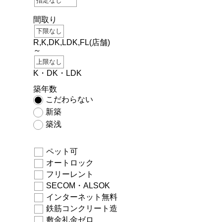
間取り
R,K,DK,LDK,FL(店舗)
～
K・DK・LDK
築年数
こだわらない
新築
築浅
ペット可
オートロック
フリーレント
SECOM・ALSOK
インターネット無料
鉄筋コンクリート造
敷金礼金ゼロ