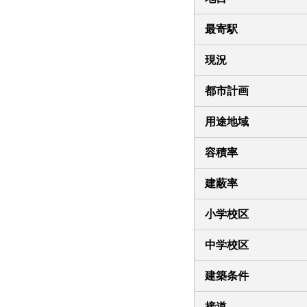
最寄駅
現況
都市計画
用途地域
容積率
建蔽率
小学校区
中学校区
建築条件
接道