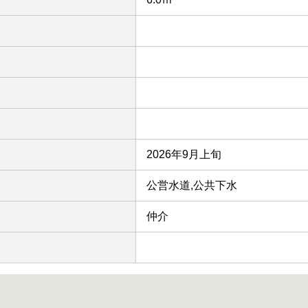
2026年9月上旬
公営水道,公共下水
仲介