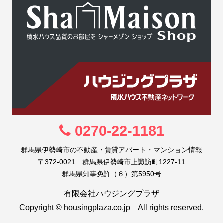
0270-22-1181
群馬県伊勢崎市の不動産・賃貸アパート・マンション情報
〒372-0021 群馬県伊勢崎市上諏訪町1227-11
群馬県知事免許（６）第5950号
有限会社ハウジングプラザ
Copyright © housingplaza.co.jp All rights reserved.