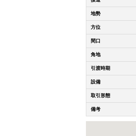
地勢
方位
間口
角地
引渡時期
設備
取引形態
備考