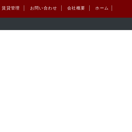
賃貸管理
お問い合わせ
会社概要
ホーム