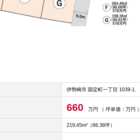
伊勢崎市 国定町一丁目 1039-1、1
660
万円
（ 坪単価：万円 
219.45m²（66.38坪）