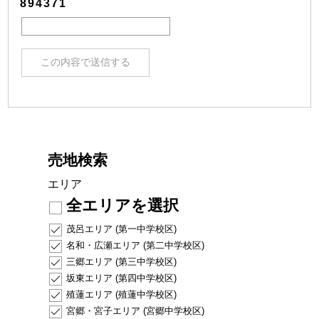
894371
売地検索
エリア
全エリアを選択
茂呂エリア (第一中学校区)
名和・広瀬エリア (第二中学校区)
三郷エリア (第三中学校区)
坂東エリア (第四中学校区)
殖蓮エリア (殖蓮中学校区)
宮郷・宮子エリア (宮郷中学校区)